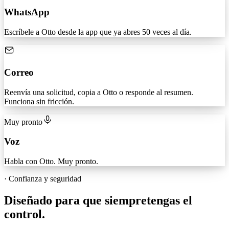
WhatsApp
Escríbele a Otto desde la app que ya abres 50 veces al día.
Correo
Reenvía una solicitud, copia a Otto o responde al resumen.
Funciona sin fricción.
Muy pronto
Voz
Habla con Otto. Muy pronto.
·
Confianza y seguridad
Diseñado para que siempre
tengas el
control.