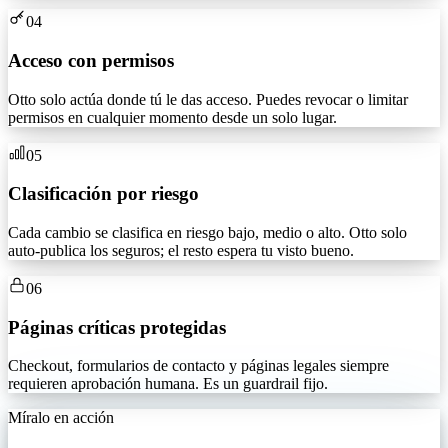
04
Acceso con permisos
Otto solo actúa donde tú le das acceso. Puedes revocar o limitar
permisos en cualquier momento desde un solo lugar.
05
Clasificación por riesgo
Cada cambio se clasifica en riesgo bajo, medio o alto. Otto solo
auto-publica los seguros; el resto espera tu visto bueno.
06
Páginas críticas protegidas
Checkout, formularios de contacto y páginas legales siempre
requieren aprobación humana. Es un guardrail fijo.
Míralo en acción