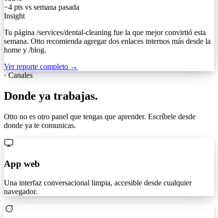
−4 pts vs semana pasada
Insight
Tu página
/services/dental-cleaning
fue la que mejor convirtió esta
semana. Otto recomienda agregar dos enlaces internos más desde la
home y
/blog
.
Ver reporte completo →
·
Canales
Donde ya trabajas.
Otto no es otro panel que tengas que aprender. Escríbele desde
donde ya te comunicas.
App web
Una interfaz conversacional limpia, accesible desde cualquier
navegador.