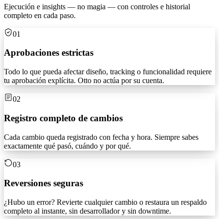
Ejecución e insights — no magia — con controles e historial
completo en cada paso.
01
Aprobaciones estrictas
Todo lo que pueda afectar diseño, tracking o funcionalidad requiere
tu aprobación explícita. Otto no actúa por su cuenta.
02
Registro completo de cambios
Cada cambio queda registrado con fecha y hora. Siempre sabes
exactamente qué pasó, cuándo y por qué.
03
Reversiones seguras
¿Hubo un error? Revierte cualquier cambio o restaura un respaldo
completo al instante, sin desarrollador y sin downtime.