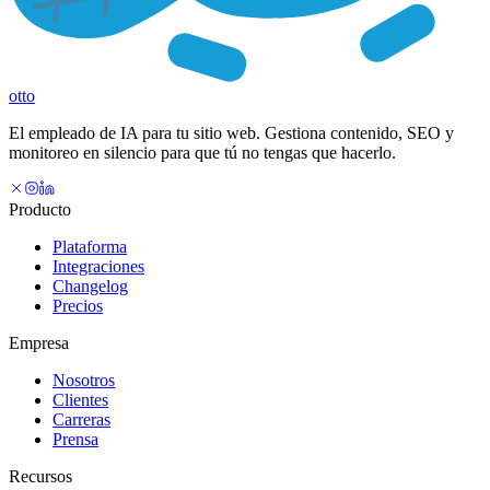
otto
El empleado de IA para tu sitio web. Gestiona contenido, SEO y
monitoreo en silencio para que tú no tengas que hacerlo.
Producto
Plataforma
Integraciones
Changelog
Precios
Empresa
Nosotros
Clientes
Carreras
Prensa
Recursos