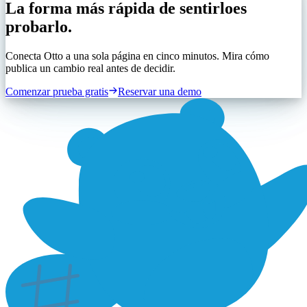
La forma más rápida de sentirlo
es
probarlo.
Conecta Otto a una sola página en cinco minutos. Mira cómo
publica un cambio real antes de decidir.
Comenzar prueba gratis
Reservar una demo